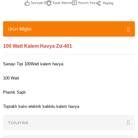
Tavsiye Et
Fiyat Alarmı
Yorum Yaz
Paylaş
Ürün Bilgisi
100 Watt Kalem Havya Zd-401
Sanayi Tipi 100Watt kalem havya.
100 Watt
Plastik Saplı
Topraklı kalın elektrik kablolu kalem havya
Yorumlar