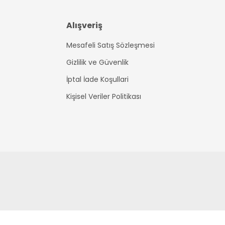
Alışveriş
Mesafeli Satış Sözleşmesi
Gizlilik ve Güvenlik
İptal İade Koşullari
Kişisel Veriler Politikası