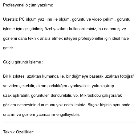
Profesyonel ölçüm yazılımı:
Ücretsiz PC ölçüm yazılımı ile ölçüm, görüntü ve video çekimi, görüntü
işleme için geliştirilmiş özel yazılımı kullanabilirsiniz, bu da onu iş ve
gözlemi daha teknik analiz etmek isteyen profesyoneller için ideal hale
getirir.
Güçlü görüntü işleme :
Bir kızılötesi uzaktan kumanda ile, bir düğmeye basarak uzaktan fotoğraf
ve video çekebilir, ekran parlaklığını ayarlayabilir, yakınlaştırıp
uzaklaştırabilir, görüntüleri döndürebilir, vb. Mikroskobu çalıştırarak
gözlem nesnesinin durumunu yok edebilirsiniz. Birçok kişinin aynı anda
onarım ve gözlem yapmasını engelleyebilir.
Teknik Özellikler: