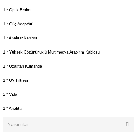
1 * Optik Braket
1 * Güç Adaptörü
1 * Anahtar Kablosu
1 * Yüksek Çözünürlüklü Multimedya Arabirim Kablosu
1 * Uzaktan Kumanda
1 * UV Filtresi
2 * Vida
1 * Anahtar
Yorumlar