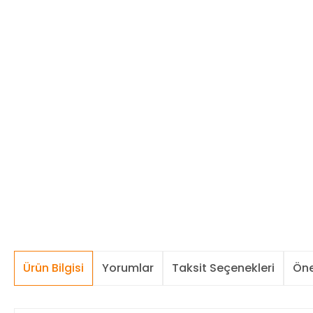
Ürün Bilgisi
Yorumlar
Taksit Seçenekleri
Öne