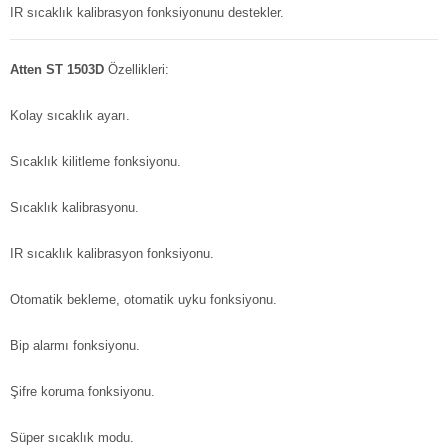
IR sıcaklık kalibrasyon fonksiyonunu destekler.
Atten ST 1503D
Özellikleri:
Kolay sıcaklık ayarı.
Sıcaklık kilitleme fonksiyonu.
Sıcaklık kalibrasyonu.
IR sıcaklık kalibrasyon fonksiyonu.
Otomatik bekleme, otomatik uyku fonksiyonu.
Bip alarmı fonksiyonu.
Şifre koruma fonksiyonu.
Süper sıcaklık modu.