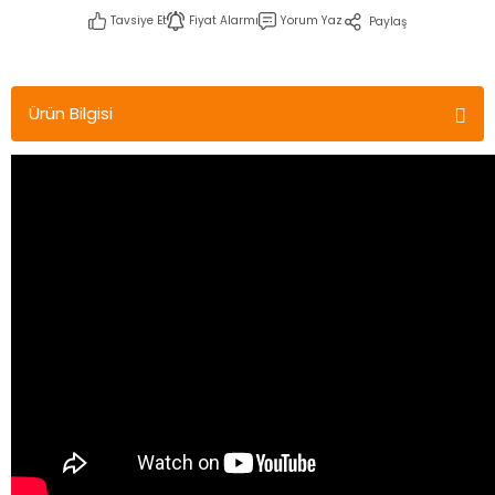
Tavsiye Et
Fiyat Alarmı
Yorum Yaz
Paylaş
Ürün Bilgisi