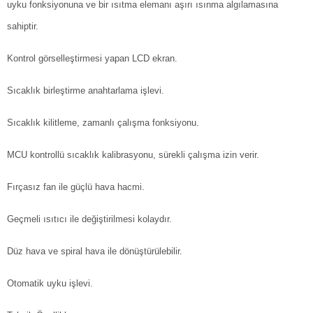
uyku fonksiyonuna ve bir ısıtma elemanı aşırı ısınma algılamasına
sahiptir.
Kontrol görselleştirmesi yapan LCD ekran.
Sıcaklık birleştirme anahtarlama işlevi.
Sıcaklık kilitleme, zamanlı çalışma fonksiyonu.
MCU kontrollü sıcaklık kalibrasyonu, sürekli çalışma izin verir.
Fırçasız fan ile güçlü hava hacmi.
Geçmeli ısıtıcı ile değiştirilmesi kolaydır.
Düz hava ve spiral hava ile dönüştürülebilir.
Otomatik uyku işlevi.