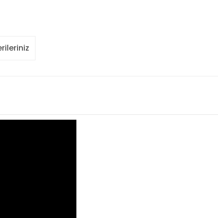
rileriniz