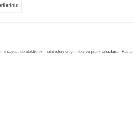
rileriniz
 sayesinde elektronik imalat işleriniz için ideal ve pratik cihazlardır. Pas