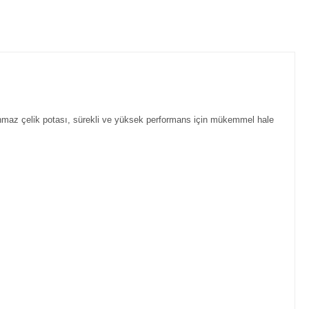
lanmaz çelik potası, sürekli ve yüksek performans için mükemmel hale