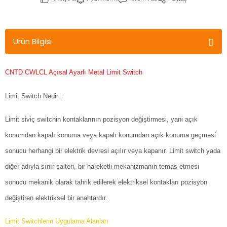
Ürün Bilgisi
CNTD CWLCL Açısal Ayarlı Metal Limit Switch
Limit Switch Nedir :
Limit siviç switchin kontaklarının pozisyon değiştirmesi, yani açık
konumdan kapalı konuma veya kapalı konumdan açık konuma geçmesi
sonucu herhangi bir elektrik devresi açılır veya kapanır. Limit switch yada
diğer adıyla sınır şalteri, bir hareketli mekanizmanın temas etmesi
sonucu mekanik olarak tahrik edilerek elektriksel kontakları pozisyon
değiştiren elektriksel bir anahtardır.
Limit Switchlerin Uygulama Alanları