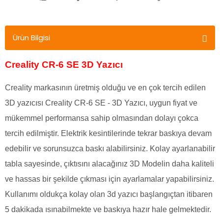
Ürün Bilgisi
Creality CR-6 SE 3D Yazıcı
Creality markasının üretmiş olduğu ve en çok tercih edilen
3D yazıcısı Creality CR-6 SE - 3D Yazıcı, uygun fiyat ve
mükemmel performansa sahip olmasından dolayı çokca
tercih edilmiştir. Elektrik kesintilerinde tekrar baskıya devam
edebilir ve sorunsuzca baskı alabilirsiniz. Kolay ayarlanabilir
tabla sayesinde, çıktısını alacağınız 3D Modelin daha kaliteli
ve hassas bir şekilde çıkması için ayarlamalar yapabilirsiniz.
Kullanımı oldukça kolay olan 3d yazıcı başlangıçtan itibaren
5 dakikada ısınabilmekte ve baskıya hazır hale gelmektedir.