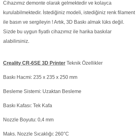
Cihazımız demonte olarak gelmektedir ve kolayca
kurulabilmektedir. İstediğiniz modeli, istediğiniz renk filament
ile basın ve sergileyin ! Artık, 3D Baskı almak lüks değil.
Sizde bu uygun fiyatlı cihazımız ile harika baskılar
alabilirsiniz.
Creality CR-6SE 3D Printer
Teknik Özellikler
Baskı Hacmi: 235 x 235 x 250 mm
Besleme Sistemi: Uzaktan Besleme
Baskı Kafası: Tek Kafa
Nozzle Boyutu: 0,4 mm
Maks. Nozzle Sıcaklığı: 260°C