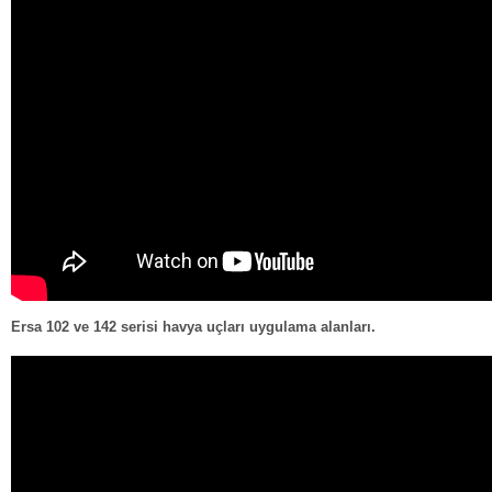
Ersa 102 ve 142 serisi havya uçları uygulama alanları.