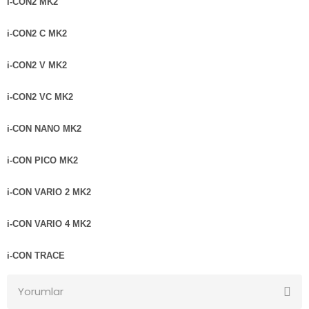
i-CON2 MK2
i-CON2 C MK2
i-CON2 V MK2
i-CON2 VC MK2
i-CON NANO MK2
i-CON PICO MK2
i-CON VARIO 2 MK2
i-CON VARIO 4 MK2
i-CON TRACE
Yorumlar