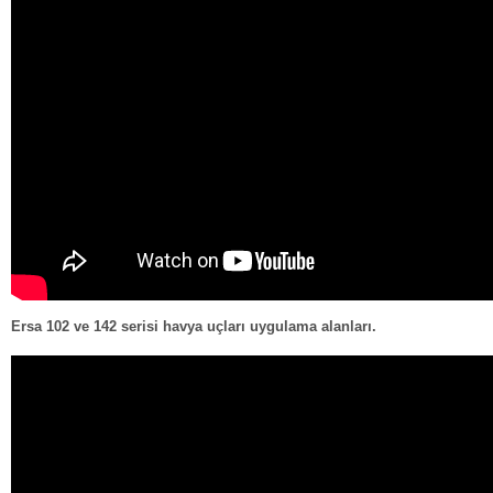
Ersa 102 ve 142 serisi havya uçları uygulama alanları.