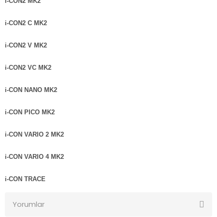
i-CON2 MK2
i-CON2 C MK2
i-CON2 V MK2
i-CON2 VC MK2
i-CON NANO MK2
i-CON PICO MK2
i-CON VARIO 2 MK2
i-CON VARIO 4 MK2
i-CON TRACE
Yorumlar