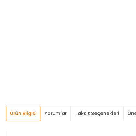
Ürün Bilgisi
Yorumlar
Taksit Seçenekleri
Öne