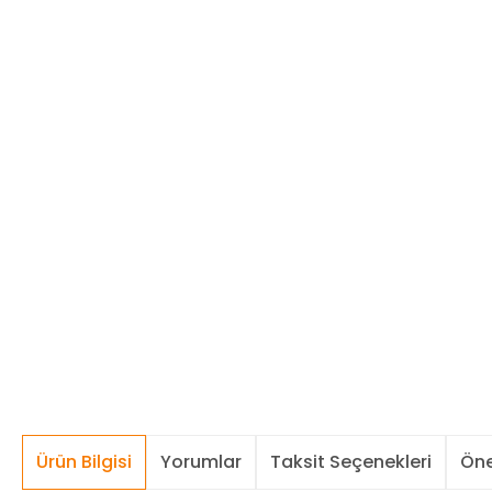
Ürün Bilgisi
Yorumlar
Taksit Seçenekleri
Öne