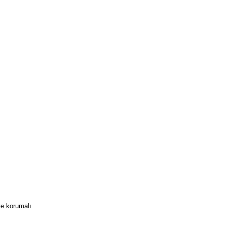
te korumalı