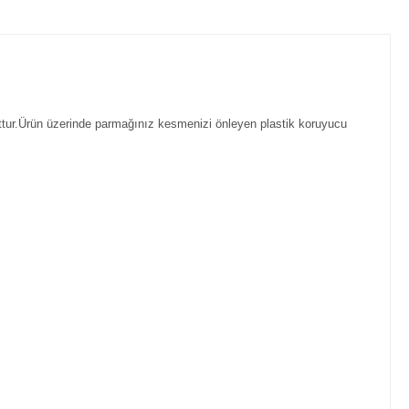
tur.Ürün üzerinde parmağınız kesmenizi önleyen plastik koruyucu