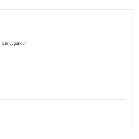
 için uygundur.