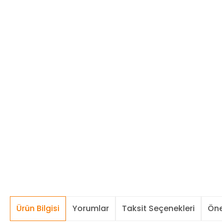
Ürün Bilgisi
Yorumlar
Taksit Seçenekleri
Öne