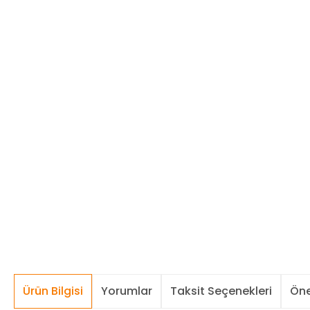
Ürün Bilgisi
Yorumlar
Taksit Seçenekleri
Öne