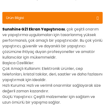
Ürün Bilgisi
Sunshine G21 Ekran Yapıştırıcısı
, çok çeşitli onarım
ve yapıştırma uygulamaları için tasarlanmış yüksek
performanslı, çok amaçlı bir yapıştırıcıdır. Bu çok yönlü
yapıştırıcı, güvenilir ve dayanıklı bir yapıştırıcı
çözümüne ihtiyaç duyan profesyoneller ve amatör
kullanıcılar için mükemmeldir.
Başlıca Özellikler:
Çok Amaçlı Kullanım: Elektronik ürünler, cep
telefonları, kristal takılar, deri, saatler ve daha fazlasını
yapıştırmak için idealdir.
Hızlı Kuruma: Hızlı ve verimli onarımlar sağlayarak size
değerli zaman kazandırır.
Güçlü Yapıştırıcı: Çeşitli malzemeler için sağlam ve
uzun ömürlü bir yapışma sağlar.