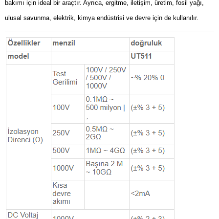
bakımı için ideal bir araçtır. Ayrıca, ergitme, iletişim, üretim, fosil yağı,
ulusal savunma, elektrik, kimya endüstrisi ve devre için de kullanılır.