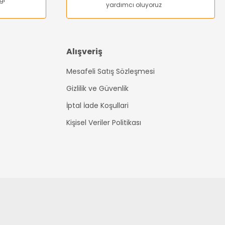
yardımcı oluyoruz
Alışveriş
Mesafeli Satış Sözleşmesi
Gizlilik ve Güvenlik
İptal İade Koşullari
Kişisel Veriler Politikası