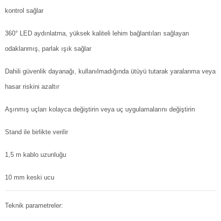
kontrol sağlar
360° LED aydınlatma, yüksek kaliteli lehim bağlantıları sağlayan
odaklanmış, parlak ışık sağlar
Dahili güvenlik dayanağı, kullanılmadığında ütüyü tutarak yaralanma veya
hasar riskini azaltır
Aşınmış uçları kolayca değiştirin veya uç uygulamalarını değiştirin
Stand ile birlikte verilir
1,5 m kablo uzunluğu
10 mm keski ucu
Teknik parametreler: