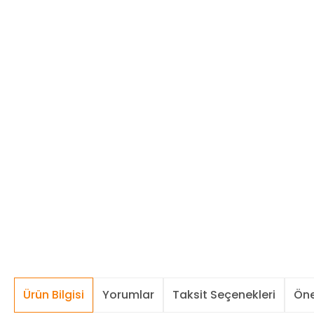
Ürün Bilgisi
Yorumlar
Taksit Seçenekleri
Öne