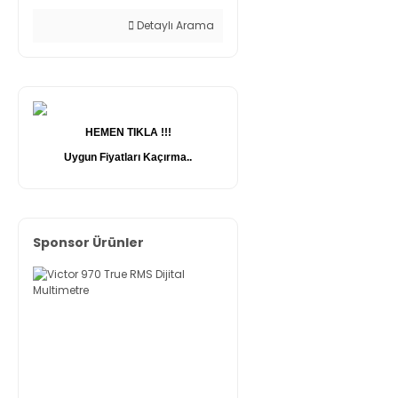
Detaylı Arama
HEMEN TIKLA !!!
Uygun Fiyatları Kaçırma..
Sponsor Ürünler