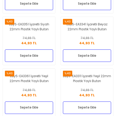
Sepete Ekle
Sepete Ekle
%40
%40
Lay5-EA3351 İşaretli Siyah
Lay5-EA3341 İşaretli Beyaz
22mm Plastik Yaylı Buton
22mm Plastik Yaylı Buton
74,88 TL
74,88 TL
44,93 TL
44,93 TL
Sepete Ekle
Sepete Ekle
%40
%40
Lay5-EA3361 İşaretli Yeşil
Lay5-EA3311 İşaretli Yeşil 22mm
22mm Plastik Yaylı Buton
Plastik Yaylı Buton
74,88 TL
74,88 TL
44,93 TL
44,93 TL
Sepete Ekle
Sepete Ekle